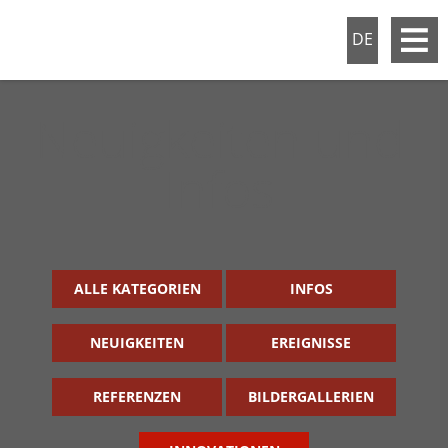
DE
Neuigkeiten und
Infos
ALLE KATEGORIEN
INFOS
NEUIGKEITEN
EREIGNISSE
REFERENZEN
BILDERGALLERIEN