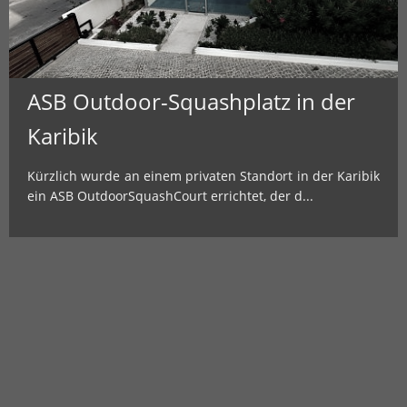
ASB Outdoor-Squashplatz in der
Karibik
Kürzlich wurde an einem privaten Standort in der Karibik
ein ASB OutdoorSquashCourt errichtet, der d...